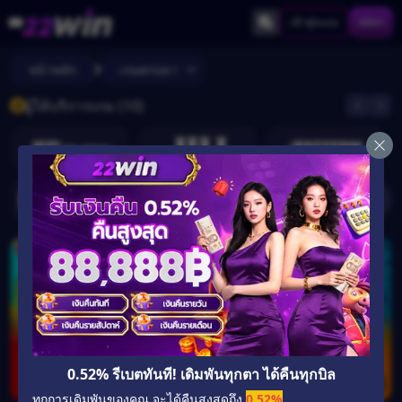
เข้าสู่ระบบ
สมัคร
หน้าหลัก
เกมตกปลา
ผู้ให้บริการเกม (10)
ร้อน
ร้อน
ร้อน
0.52% รีเบตทันที! เดิมพันทุกตา ได้คืนทุกบิล
ทุกการเดิมพันของคุณ จะได้คืนสูงสุดถึง
0.52%