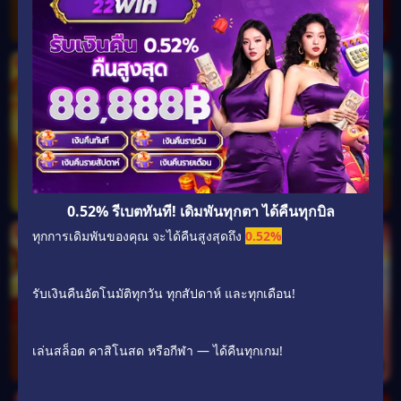
ร้อน
ร้อน
ร้อน
0.52% รีเบตทันที! เดิมพันทุกตา ได้คืนทุกบิล
ร้อน
ร้อน
ร้อน
ทุกการเดิมพันของคุณ จะได้คืนสูงสุดถึง
0.52%
รับเงินคืนอัตโนมัติทุกวัน ทุกสัปดาห์ และทุกเดือน!
เล่นสล็อต คาสิโนสด หรือกีฬา — ได้คืนทุกเกม!
ร้อน
ร้อน
ร้อน