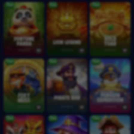
ใหม่
ใหม่
ใหม่
ใหม่
ใหม่
ใหม่
ใหม่
ใหม่
ใหม่