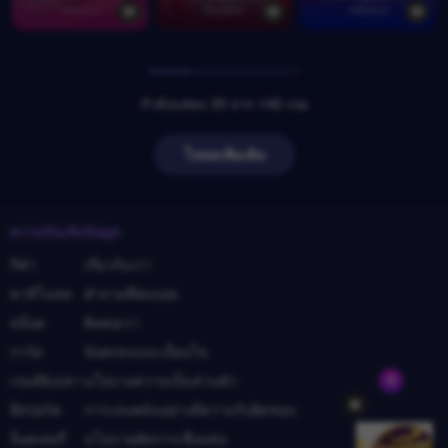
กำลังแสดง 39 จาก 140 เกม
โหลดเพิ่มเติม
ความบันเทิง
ข้อมูล
กีฬา
เกี่ยวกับเรา
คาสิโนสด
คำถามที่พบบ่อย
สล็อต
ติดต่อเรา
การ์ด
ข้อตกลงและเงื่อนไข
เกมส์ยิงปลา
นโยบายความเป็นส่วนตัว
อีสปอร์ต
การเล่นพนันอย่างมีความรับผิดชอบ
ล็อตเตอรี่
นโยบายตัดการเชื่อมต่อ