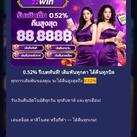
0.52% รีเบตทันที! เดิมพันทุกตา ได้คืนทุกบิล
ทุกการเดิมพันของคุณ จะได้คืนสูงสุดถึง
0.52%
รับเงินคืนอัตโนมัติทุกวัน ทุกสัปดาห์ และทุกเดือน!
เล่นสล็อต คาสิโนสด หรือกีฬา — ได้คืนทุกเกม!