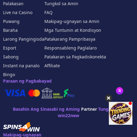
Palakasan
Tungkol sa Amin
Live na Casino
FAQ
Puwang
Makipag-ugnayan sa Amin
Baraha
Mga Tuntunin at Kondisyon
Larong Pangingisda
Patakarang Pampribasya
Esport
Responsableng Paglalaro
Sabong
Patakaran sa Pagkadiskonekta
Instant na panalo
Affiliate
Bingo
Paraan ng Pagbabayad
Basahin Ang Sinasabi ng Aming
Partner
Tungkol kay
win22new
Makipag-ugnayan