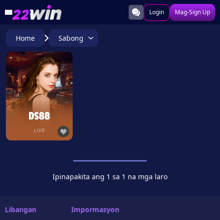
Login
Mag-Sign Up
Home
Sabong
Ipinapakita ang 1 sa 1 na mga laro
Libangan
Impormasyon