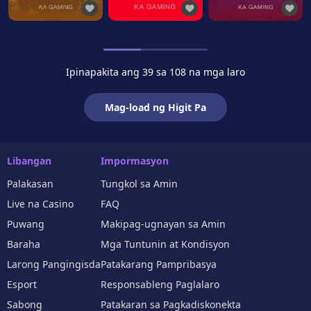
Ipinapakita ang 39 sa 108 na mga laro
Mag-load ng Higit Pa
Libangan
Impormasyon
Palakasan
Tungkol sa Amin
Live na Casino
FAQ
Puwang
Makipag-ugnayan sa Amin
Baraha
Mga Tuntunin at Kondisyon
Larong Pangingisda
Patakarang Pampribasya
Esport
Responsableng Paglalaro
Sabong
Patakaran sa Pagkadiskonekta