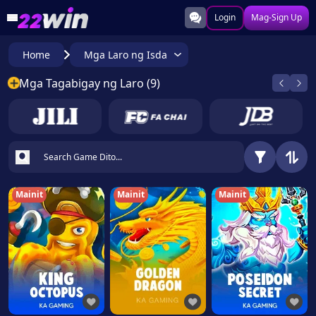
Login
Mag-Sign Up
Home
Mga Laro ng Isda
Mga Tagabigay ng Laro (9)
Mainit
Mainit
Mainit