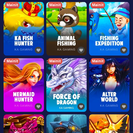
Mainit
Mainit
Mainit
Mainit
Mainit
Mainit