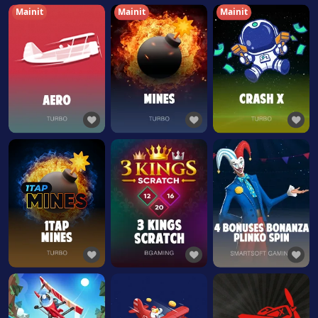
Mainit
Mainit
Mainit