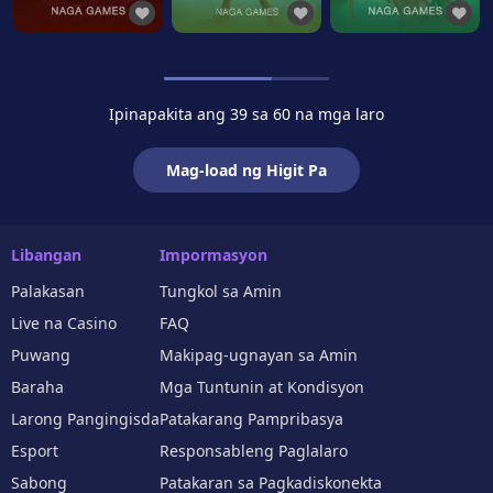
Ipinapakita ang 39 sa 60 na mga laro
Mag-load ng Higit Pa
Libangan
Impormasyon
Palakasan
Tungkol sa Amin
Live na Casino
FAQ
Puwang
Makipag-ugnayan sa Amin
Baraha
Mga Tuntunin at Kondisyon
Larong Pangingisda
Patakarang Pampribasya
Esport
Responsableng Paglalaro
Sabong
Patakaran sa Pagkadiskonekta