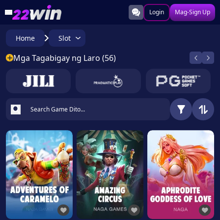
Login
Mag-Sign Up
Home
Slot
Mga Tagabigay ng Laro (56)