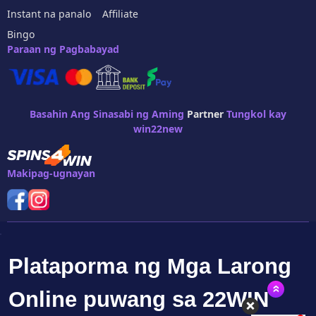
Instant na panalo
Affiliate
Bingo
Paraan ng Pagbabayad
Basahin Ang Sinasabi ng Aming
Partner
Tungkol kay
win22new
Makipag-ugnayan
Plataporma ng Mga Larong
Online puwang sa 22WIN