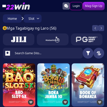
Login
Mag-Sign Up
Home
Slot
Mga Tagabigay ng Laro (56)